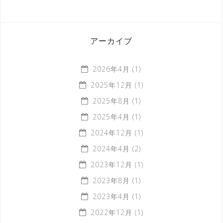
アーカイブ
2026年4月
(1)
2025年12月
(1)
2025年8月
(1)
2025年4月
(1)
2024年12月
(1)
2024年4月
(2)
2023年12月
(1)
2023年8月
(1)
2023年4月
(1)
2022年12月
(1)