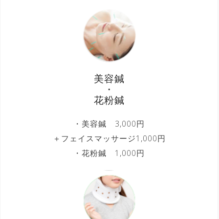
美容鍼
・
花粉鍼
・美容鍼 3,000円
＋フェイスマッサージ1,000円
・花粉鍼 1,000円