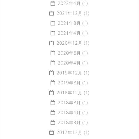
2022年4月
(1)
2021年12月
(1)
2021年8月
(1)
2021年4月
(1)
2020年12月
(1)
2020年8月
(1)
2020年4月
(1)
2019年12月
(1)
2019年8月
(1)
2018年12月
(1)
2018年8月
(1)
2018年4月
(1)
2018年3月
(1)
2017年12月
(1)