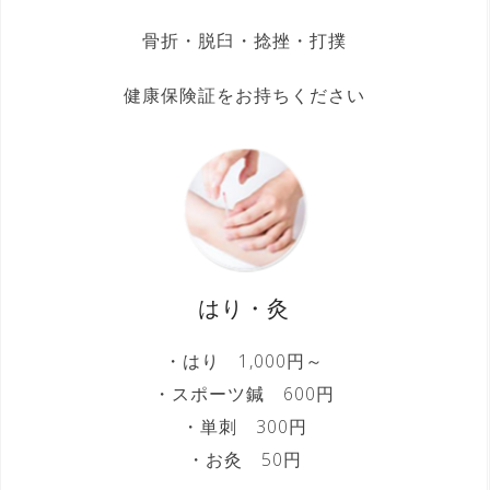
骨折・脱臼・捻挫・打撲
健康保険証をお持ちください
はり・灸
・はり 1,000円～
・スポーツ鍼 600円
・単刺 300円
・お灸 50円