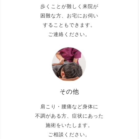
歩くことが難しく来院が
困難な方、お宅にお伺い
することもできます。
ご連絡ください。
その他
肩こり・腰痛など身体に
不調がある方、症状にあった
施術をいたします。
ご相談ください。