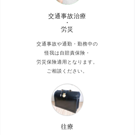
交通事故治療
・
労災
交通事故や通勤・勤務中の
怪我は自賠責保険・
労災保険適用となります。
ご相談ください。
往療