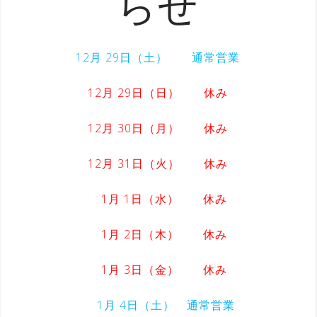
らせ
12月 29日（土） 通常営業
12月 29日（日） 休み
12月 30日（月） 休み
12月 31日（火） 休み
1月 1日（水） 休み
1月 2日（木） 休み
1月 3日（金） 休み
1月 4日（土） 通常営業