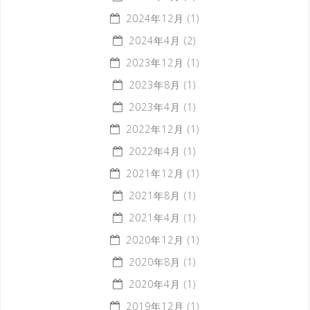
2024年12月
(1)
2024年4月
(2)
2023年12月
(1)
2023年8月
(1)
2023年4月
(1)
2022年12月
(1)
2022年4月
(1)
2021年12月
(1)
2021年8月
(1)
2021年4月
(1)
2020年12月
(1)
2020年8月
(1)
2020年4月
(1)
2019年12月
(1)