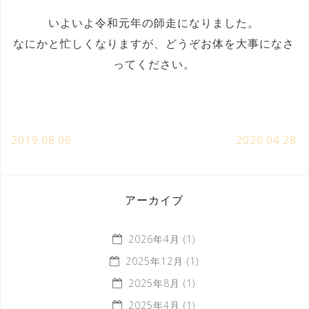
いよいよ令和元年の師走になりました。
なにかと忙しくなりますが、どうぞお体を大事になさ
ってください。
2019.08.06
2020.04.28
アーカイブ
2026年4月
(1)
2025年12月
(1)
2025年8月
(1)
2025年4月
(1)